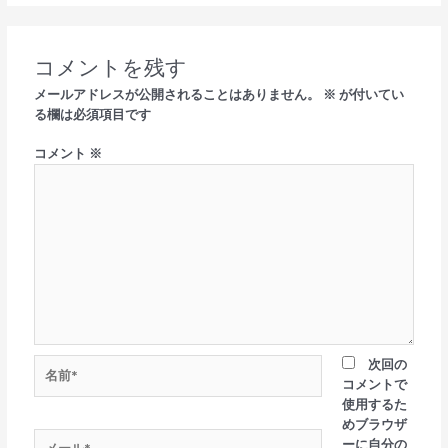
コメントを残す
メールアドレスが公開されることはありません。
※
が付いてい
る欄は必須項目です
コメント
※
次回の
コメントで
使用するた
めブラウザ
ーに自分の