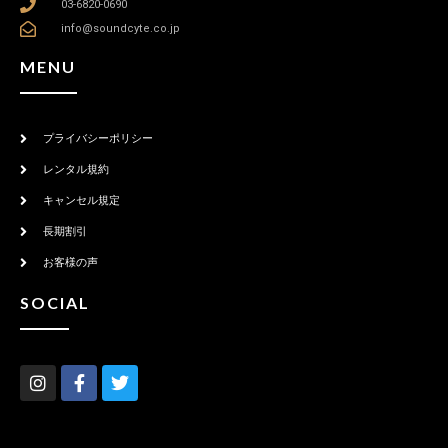
03-6820-0690
info@soundcyte.co.jp
MENU
プライバシーポリシー
レンタル規約
キャンセル規定
長期割引
お客様の声
SOCIAL