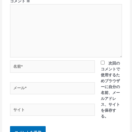
コメント
※
次回の
コメントで
使用するた
めブラウザ
ーに自分の
名前、メー
ルアドレ
ス、サイト
を保存す
る。