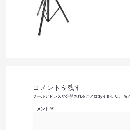
コメントを残す
メールアドレスが公開されることはありません。
※
コメント
※