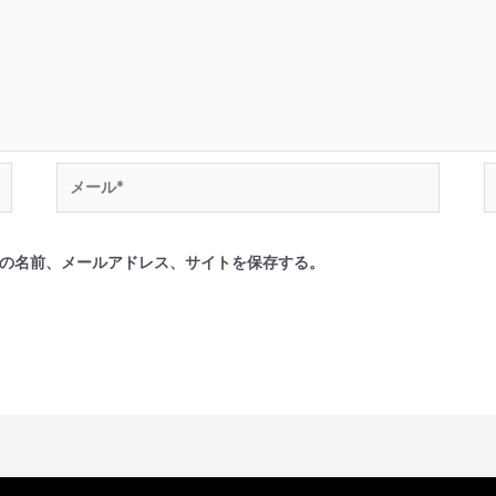
の名前、メールアドレス、サイトを保存する。