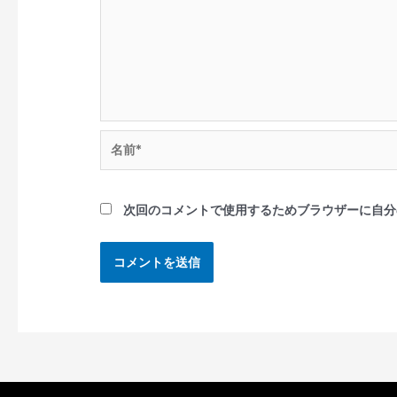
次回のコメントで使用するためブラウザーに自分