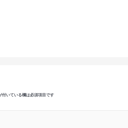
が付いている欄は必須項目です