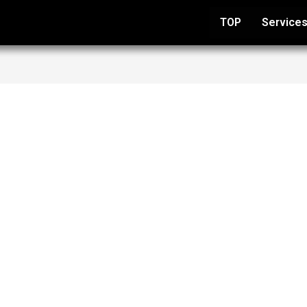
TOP
Service