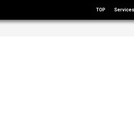
TOP
Service