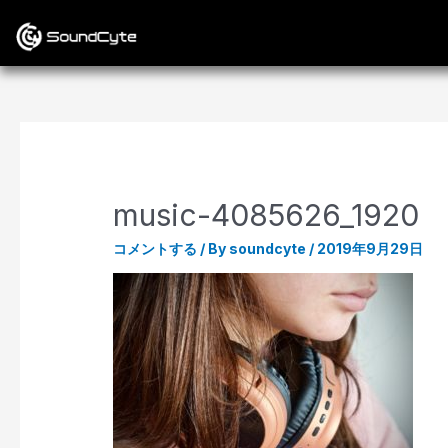
music-4085626_1920
コメントする
/ By
soundcyte
/
2019年9月29日