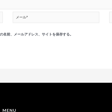
の名前、メールアドレス、サイトを保存する。
MENU