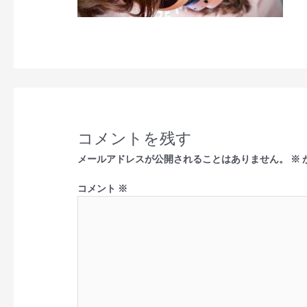
コメントを残す
メールアドレスが公開されることはありません。
※
コメント
※