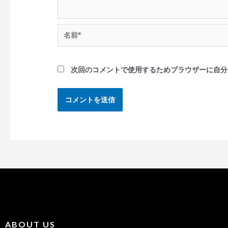
次回のコメントで使用するためブラウザーに自分
ABOUT US