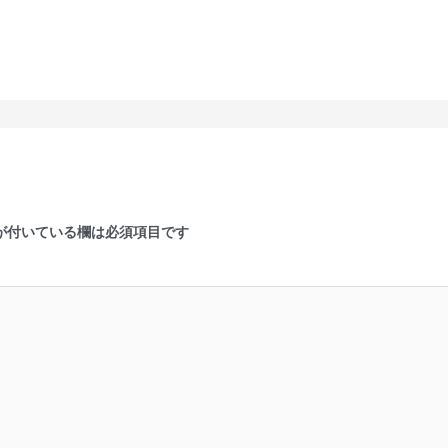
が付いている欄は必須項目です