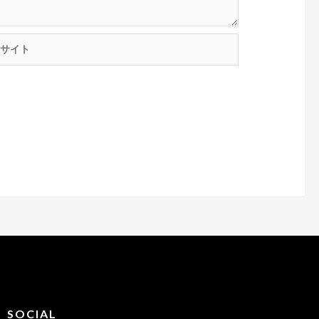
SOCIAL