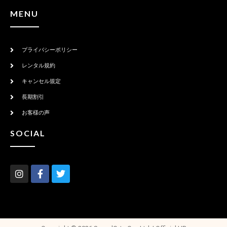
MENU
プライバシーポリシー
レンタル規約
キャンセル規定
長期割引
お客様の声
SOCIAL