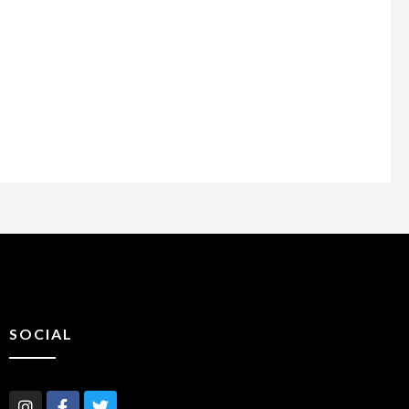
SOCIAL