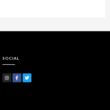
SOCIAL