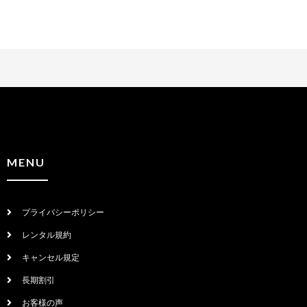
MENU
プライバシーポリシー
レンタル規約
キャンセル規定
長期割引
お客様の声