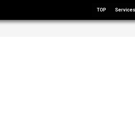
TOP
Service